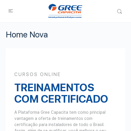
Home Nova
CURSOS ONLINE
TREINAMENTOS
COM CERTIFICADO
A Plataforma Gree Capacita tem como principal
vantagem a oferta de treinamentos com
certificação para instaladores de todo o Brasil.
Assim, além de se qualificar, você melhora o seu