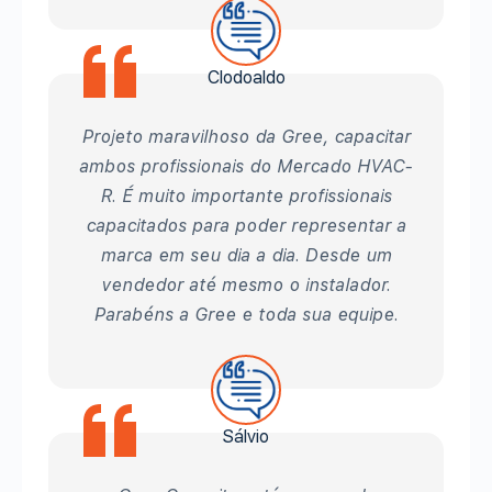
Clodoaldo
Projeto maravilhoso da Gree, capacitar
ambos profissionais do Mercado HVAC-
R. É muito importante profissionais
capacitados para poder representar a
marca em seu dia a dia. Desde um
vendedor até mesmo o instalador.
Parabéns a Gree e toda sua equipe.
Sálvio