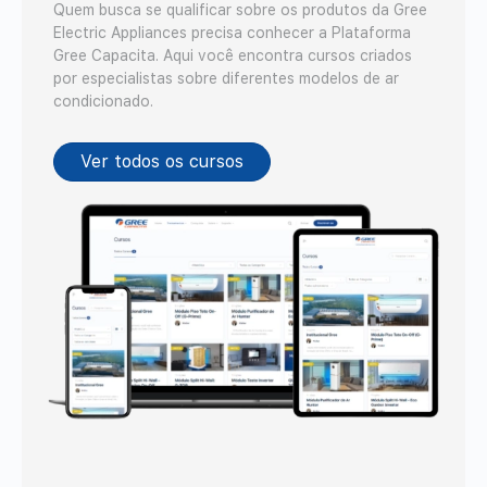
Quem busca se qualificar sobre os produtos da Gree
Electric Appliances precisa conhecer a Plataforma
Gree Capacita. Aqui você encontra cursos criados
por especialistas sobre diferentes modelos de ar
condicionado.
Ver todos os cursos