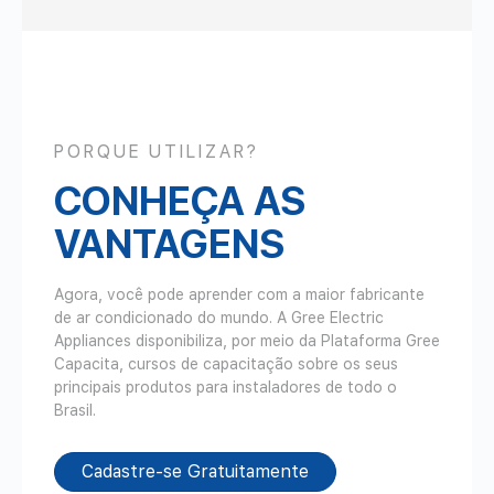
PORQUE UTILIZAR?
CONHEÇA AS
VANTAGENS
Agora, você pode aprender com a maior fabricante
de ar condicionado do mundo. A Gree Electric
Appliances disponibiliza, por meio da Plataforma Gree
Capacita, cursos de capacitação sobre os seus
principais produtos para instaladores de todo o
Brasil.
Cadastre-se Gratuitamente