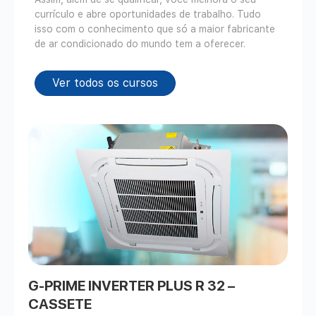
currículo e abre oportunidades de trabalho. Tudo
isso com o conhecimento que só a maior fabricante
de ar condicionado do mundo tem a oferecer.
Ver todos os cursos
G-PRIME INVERTER PLUS R 32 –
CASSETE