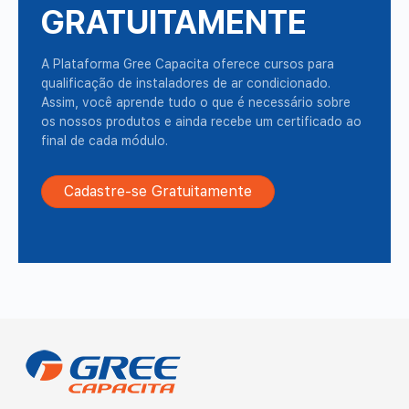
GRATUITAMENTE
A Plataforma Gree Capacita oferece cursos para
qualificação de instaladores de ar condicionado.
Assim, você aprende tudo o que é necessário sobre
os nossos produtos e ainda recebe um certificado ao
final de cada módulo.
Cadastre-se Gratuitamente