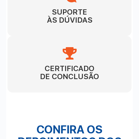
SUPORTE
ÀS DÚVIDAS
CERTIFICADO
DE CONCLUSÃO
CONFIRA OS