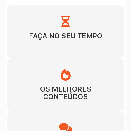
FAÇA NO SEU TEMPO
OS MELHORES
CONTEÚDOS