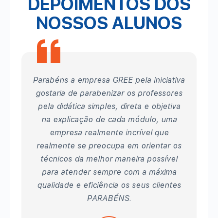
DEPOIMENTOS DOS
NOSSOS ALUNOS
Parabéns a empresa GREE pela iniciativa
gostaria de parabenizar os professores
pela didática simples, direta e objetiva
na explicação de cada módulo, uma
empresa realmente incrível que
realmente se preocupa em orientar os
técnicos da melhor maneira possível
para atender sempre com a máxima
qualidade e eficiência os seus clientes
PARABÉNS.