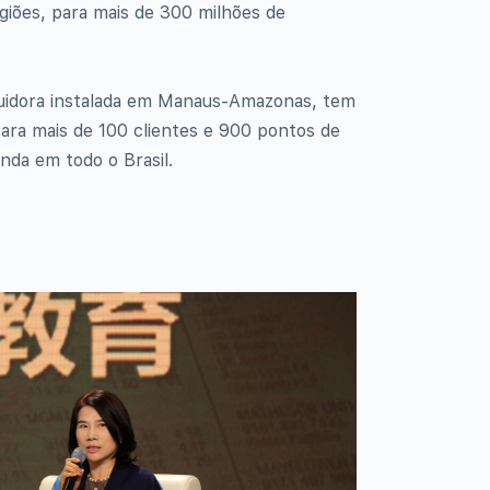
giões, para mais de 300 milhões de
buidora instalada em Manaus-Amazonas, tem
para mais de 100 clientes e 900 pontos de
nda em todo o Brasil.