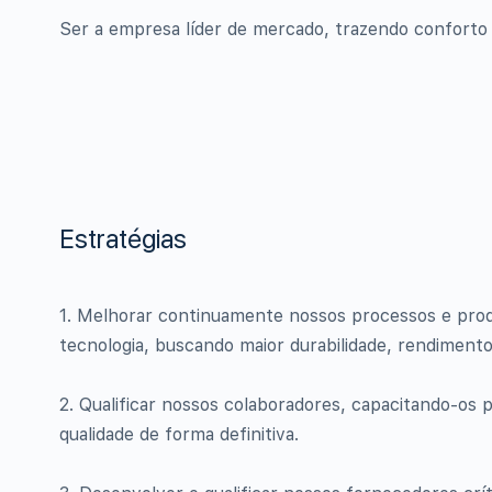
Ser a empresa líder de mercado, trazendo conforto e
Estratégias
1. Melhorar continuamente nossos processos e prod
tecnologia, buscando maior durabilidade, rendiment
2. Qualificar nossos colaboradores, capacitando-os 
qualidade de forma definitiva.