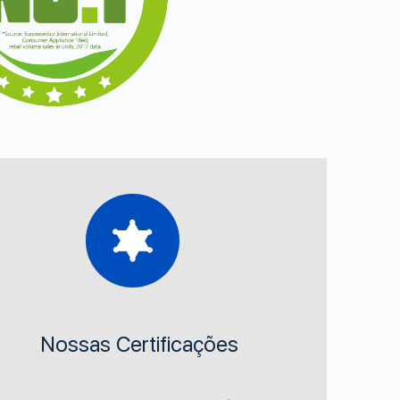
Nossas Certificações