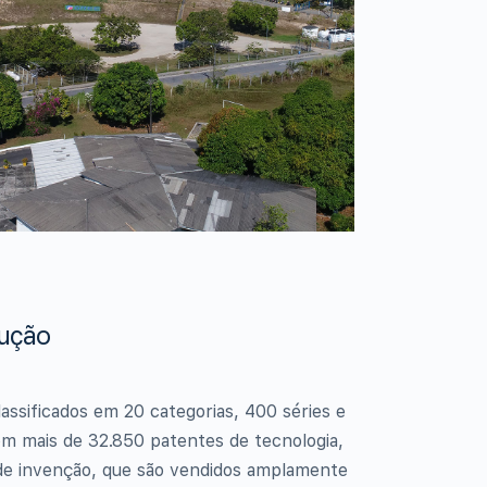
lução
assificados em 20 categorias, 400 séries e
om mais de 32.850 patentes de tecnologia,
 de invenção, que são vendidos amplamente