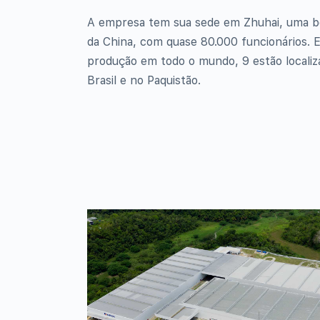
A empresa tem sua sede em Zhuhai, uma bel
da China, com quase 80.000 funcionários. 
produção em todo o mundo, 9 estão localiz
Brasil e no Paquistão.