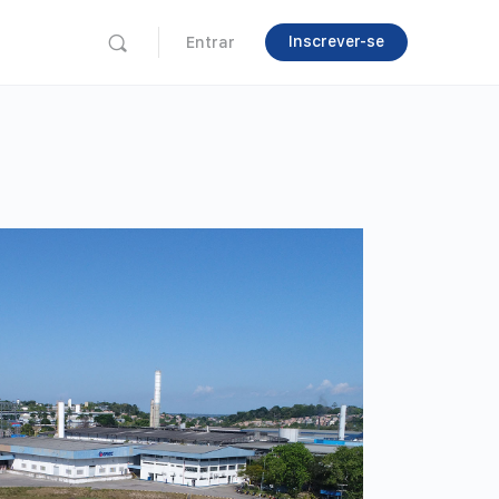
Inscrever-se
Entrar