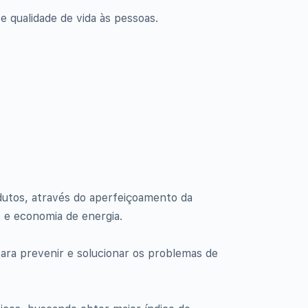
 qualidade de vida às pessoas.
utos, através do aperfeiçoamento da
o e economia de energia.
para prevenir e solucionar os problemas de