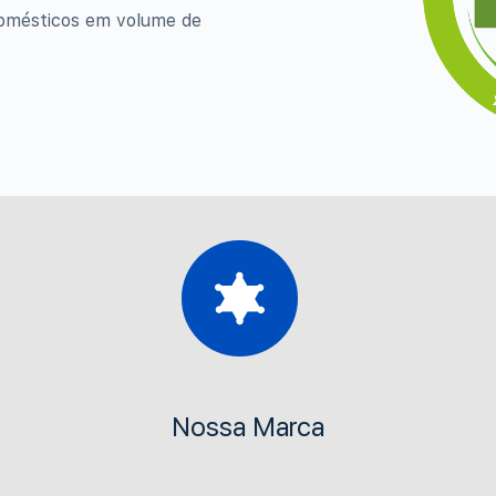
domésticos em volume de
Nossa Marca