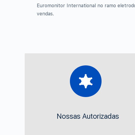
Euromonitor International no ramo eletro
vendas.
Nossas Autorizadas