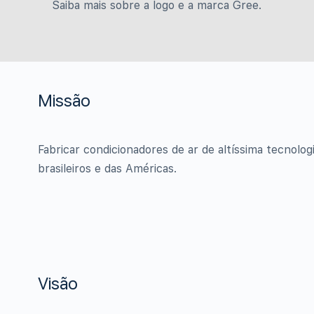
.
Saiba mais sobre a logo e a marca Gree.
Missão
Fabricar condicionadores de ar de altíssima tecnolo
brasileiros e das Américas.
Visão