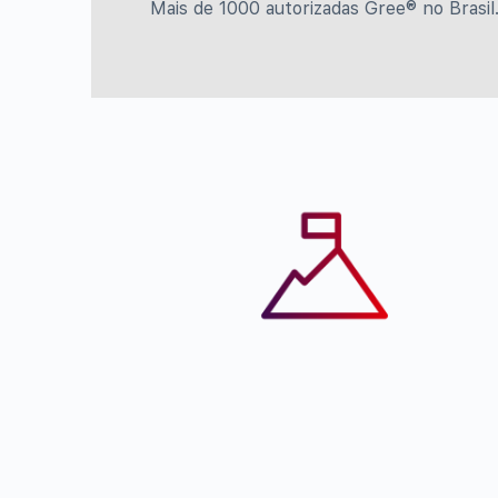
Mais de 1000 autorizadas Gree® no Brasil