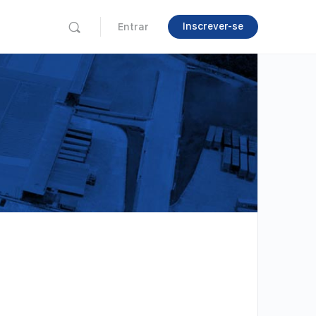
Inscrever-se
Entrar