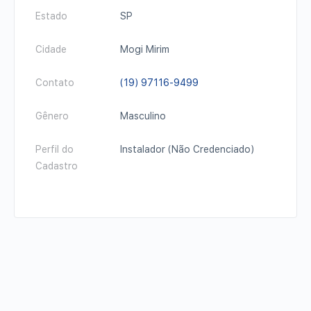
Estado
SP
Cidade
Mogi Mirim
Contato
(19) 97116-9499
Gênero
Masculino
Perfil do
Instalador (Não Credenciado)
Cadastro