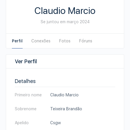
Claudio Marcio
Se juntou em março 2024
Perfil
Conexões
Fotos
Fóruns
Ver Perfil
Detalhes
Primeiro nome
Claudio Marcio
Sobrenome
Teixeira Brandão
Apelido
Csgw