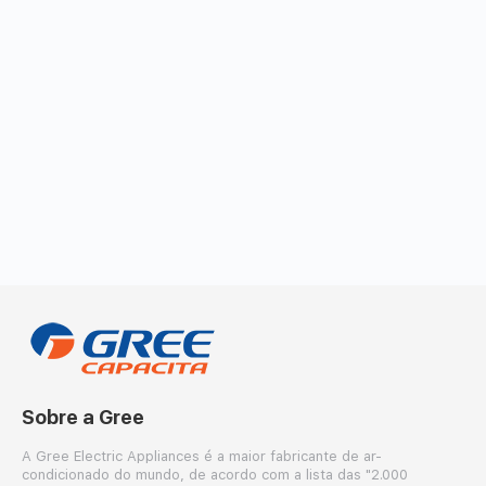
Sobre a Gree
A Gree Electric Appliances é a maior fabricante de ar-
condicionado do mundo, de acordo com a lista das "2.000