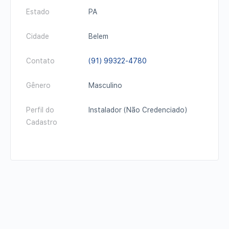
Estado
PA
Cidade
Belem
Contato
(91) 99322-4780
Gênero
Masculino
Perfil do
Instalador (Não Credenciado)
Cadastro