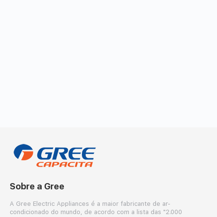
Sobre a Gree
A Gree Electric Appliances é a maior fabricante de ar-
condicionado do mundo, de acordo com a lista das "2.000