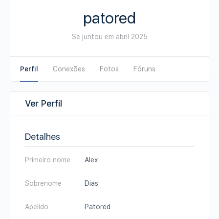
patored
Se juntou em abril 2025
Perfil
Conexões
Fotos
Fóruns
Ver Perfil
Detalhes
Primeiro nome
Alex
Sobrenome
Dias
Apelido
Patored