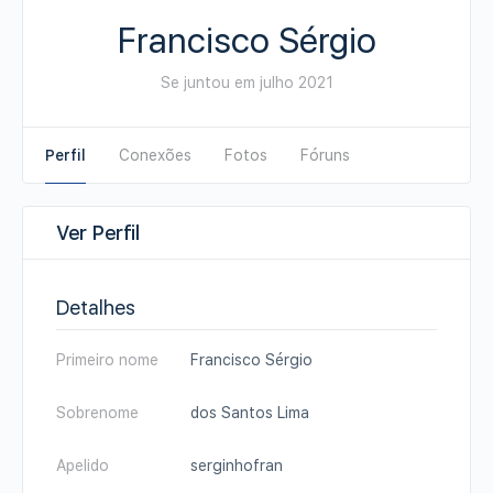
Francisco Sérgio
Se juntou em julho 2021
Perfil
Conexões
Fotos
Fóruns
Ver Perfil
Detalhes
Primeiro nome
Francisco Sérgio
Sobrenome
dos Santos Lima
Apelido
serginhofran