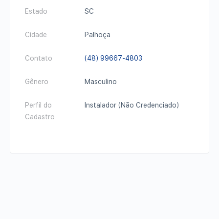
Estado
SC
Cidade
Palhoça
Contato
(48) 99667-4803
Gênero
Masculino
Perfil do
Instalador (Não Credenciado)
Cadastro