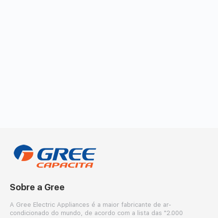
Sobre a Gree
A Gree Electric Appliances é a maior fabricante de ar-
condicionado do mundo, de acordo com a lista das "2.000