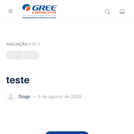
AVALIAÇÃO 1
DE 0
teste
Diogo
5 de agosto de 2026