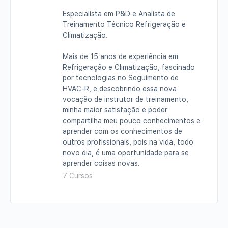
Especialista em P&D e Analista de
Treinamento Técnico Refrigeração e
Climatização.
Mais de 15 anos de experiência em
Refrigeração e Climatização, fascinado
por tecnologias no Seguimento de
HVAC-R, e descobrindo essa nova
vocação de instrutor de treinamento,
minha maior satisfação e poder
compartilha meu pouco conhecimentos e
aprender com os conhecimentos de
outros profissionais, pois na vida, todo
novo dia, é uma oportunidade para se
aprender coisas novas.
7 Cursos