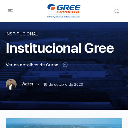
INSTITUCIONAL
Institucional Gree
Ver os detalhes de Curso
·
Walter
16 de outubro de 2020