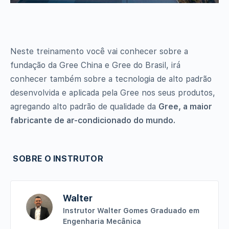
Neste treinamento você vai conhecer sobre a
fundação da Gree China e Gree do Brasil, irá
conhecer também sobre a tecnologia de alto padrão
desenvolvida e aplicada pela Gree nos seus produtos,
agregando alto padrão de qualidade da
Gree, a maior
fabricante de ar-condicionado do mundo.
SOBRE O INSTRUTOR
Walter
Instrutor
Walter Gomes
Graduado em
Engenharia Mecânica