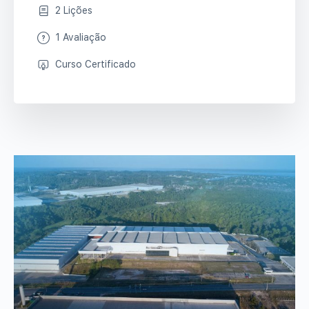
2 Lições
1 Avaliação
Curso Certificado