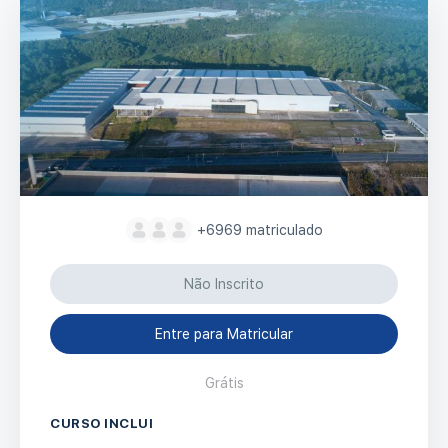
+6969
matriculado
Não Inscrito
Entre para Matricular
Grátis
CURSO INCLUI