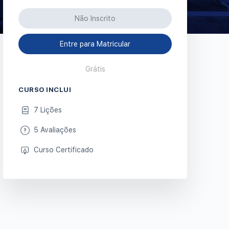
Não Inscrito
Entre para Matricular
Grátis
CURSO INCLUI
7 Lições
5 Avaliações
Curso Certificado