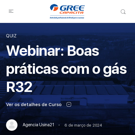
QUIZ
Webinar: Boas
práticas com o gás
R32
Ver os detalhes de Curso
·
Agencia Usina21
6 de março de 2024