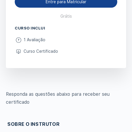
Entre para Matricular
Grátis
CURSO INCLUI
1 Avaliação
Curso Certificado
Responda as questões abaixo para receber seu
certificado
SOBRE O INSTRUTOR