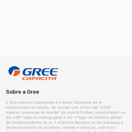
comentários
Sobre a Gree
A Gree Electric Appliances é a maior fabricante de ar-
condicionado do mundo, de acordo com a lista das "2.000
maiores empresas do mundo" da revista Forbes, posicionando-se
em 246° lugar no ranking geral e em 1º lugar na indústria global
de condicionadores de ar. A empresa destaca-se em pesquisa e
desenvolvimento de produtos, vendas e serviços, com foco